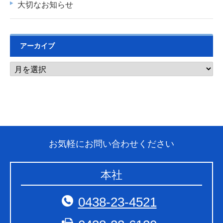
大切なお知らせ
アーカイブ
お気軽にお問い合わせください
本社
0438-23-4521