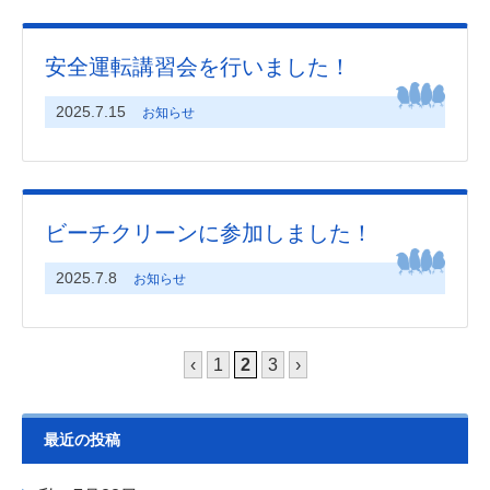
安全運転講習会を行いました！
2025.7.15
お知らせ
ビーチクリーンに参加しました！
2025.7.8
お知らせ
‹
1
2
3
›
最近の投稿