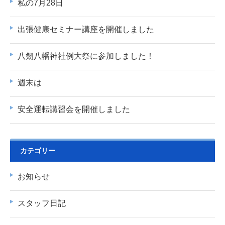
私の7月28日
出張健康セミナー講座を開催しました
八剱八幡神社例大祭に参加しました！
週末は
安全運転講習会を開催しました
カテゴリー
お知らせ
スタッフ日記