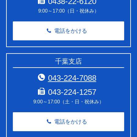
0438-22-6120
9:00～17:00（日・祝休み）
電話をかける
千葉支店
043-224-7088
043-224-1257
9:00～17:00（土・日・祝休み）
電話をかける