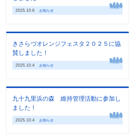
2025.10.6
お知らせ
きさらづオレンジフェスタ２０２５に協
賛しました！
2025.10.4
お知らせ
九十九里浜の森 維持管理活動に参加し
ました！
2025.10.4
お知らせ