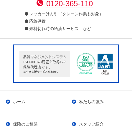
0120-365-110
レッカーけん引（クレーン作業も対象）
応急処置
燃料切れ時の給油サービス など
ホーム
私たちの強み
保険のご相談
スタッフ紹介