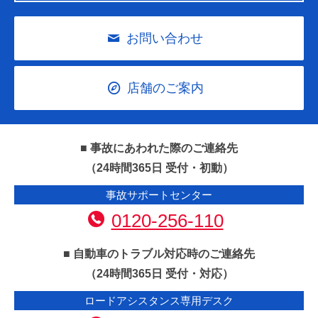
お問い合わせ
店舗のご案内
■ 事故にあわれた際のご連絡先
（24時間365日 受付・初動）
事故サポートセンター
0120-256-110
■ 自動車のトラブル対応時のご連絡先
（24時間365日 受付・対応）
ロードアシスタンス専用デスク