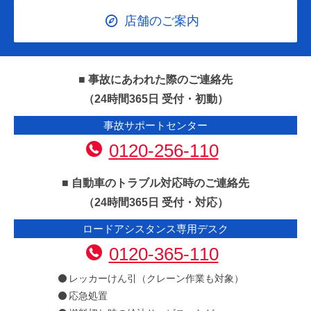
店舗のご案内
■ 事故にあわれた際のご連絡先
（24時間365日 受付・初動）
事故サポートセンター
0120-256-110
■ 自動車のトラブル対応時のご連絡先
（24時間365日 受付・対応）
ロードアシスタンス専用デスク
0120-365-110
レッカーけん引（クレーン作業も対象）
応急処置