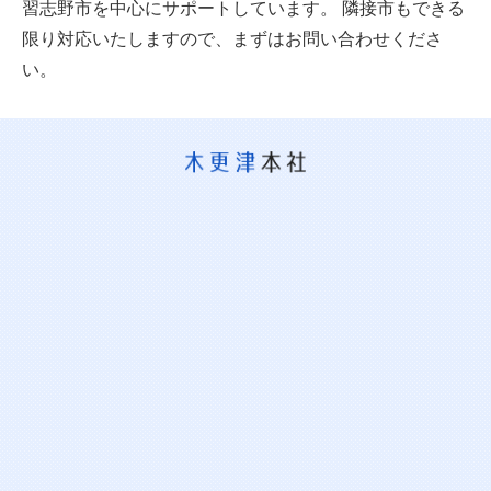
習志野市を中心にサポートしています。
隣接市もできる
限り対応いたしますので、まずはお問い合わせくださ
い。