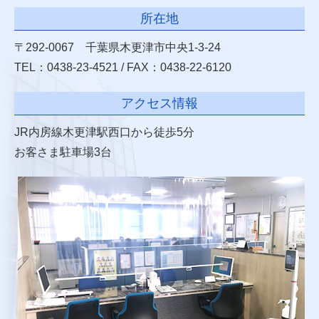
所在地
〒292-0067 千葉県木更津市中央1-3-24
TEL：0438-23-4521 / FAX：0438-22-6120
アクセス情報
JR内房線木更津駅西口から徒歩5分
お客さま駐車場3台