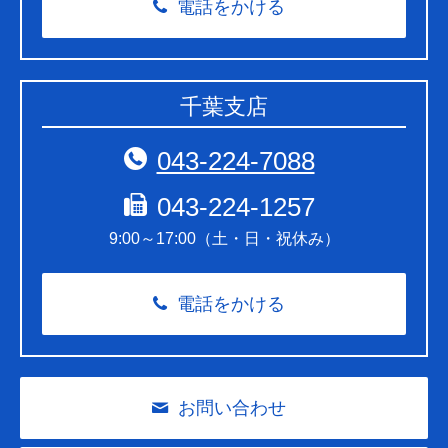
電話をかける
千葉支店
043-224-7088
043-224-1257
9:00～17:00（土・日・祝休み）
電話をかける
お問い合わせ