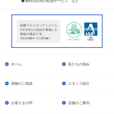
燃料切れ時の給油サービス など
ホーム
私たちの強み
保険のご相談
スタッフ紹介
お客さまの声
店舗のご案内