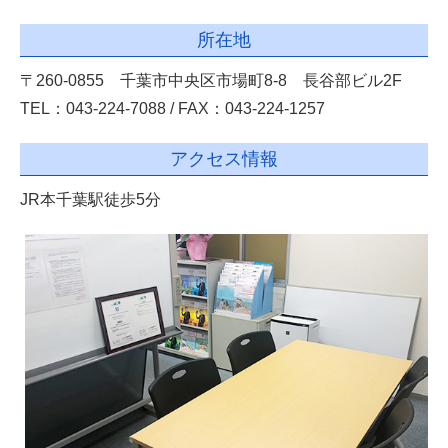
所在地
〒260-0855 千葉市中央区市場町8-8 長谷部ビル2F
TEL：043-224-7088 / FAX：043-224-1257
アクセス情報
JR本千葉駅徒歩5分