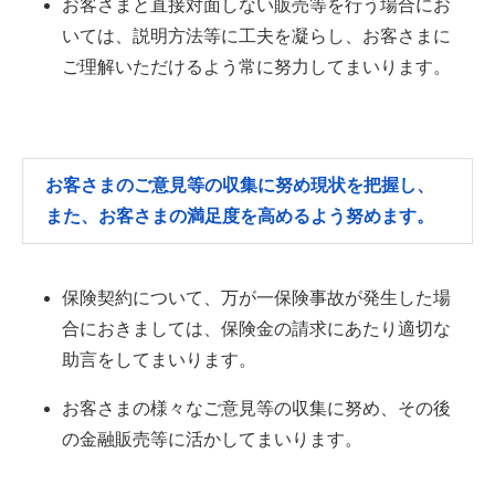
お客さまと直接対面しない販売等を行う場合にお
いては、説明方法等に工夫を凝らし、お客さまに
ご理解いただけるよう常に努力してまいります。
お客さまのご意見等の収集に努め現状を把握し、
また、お客さまの満足度を高めるよう努めます。
保険契約について、万が一保険事故が発生した場
合におきましては、保険金の請求にあたり適切な
助言をしてまいります。
お客さまの様々なご意見等の収集に努め、その後
の金融販売等に活かしてまいります。