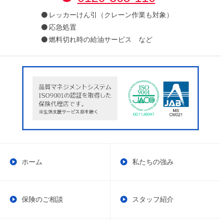
レッカーけん引（クレーン作業も対象）
応急処置
燃料切れ時の給油サービス など
ホーム
私たちの強み
保険のご相談
スタッフ紹介