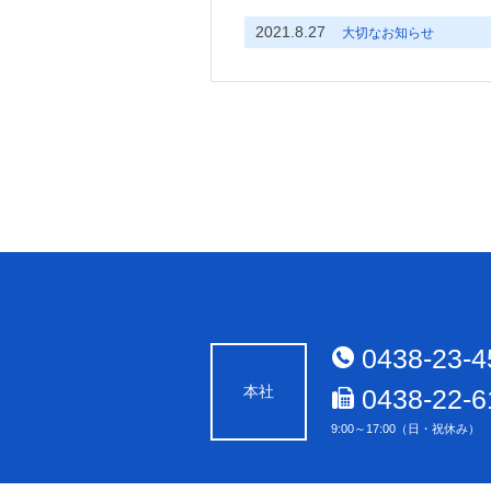
2021.8.27
大切なお知らせ
0438-23-4
本社
0438-22-6
9:00～17:00（日・祝休み）