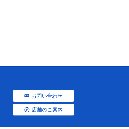
お問い合わせ
店舗のご案内