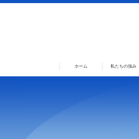
ホーム
私たちの強み