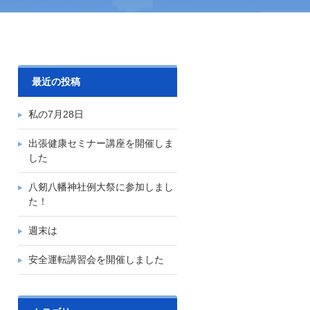
最近の投稿
私の7月28日
出張健康セミナー講座を開催しま
した
八剱八幡神社例大祭に参加しまし
た！
週末は
安全運転講習会を開催しました