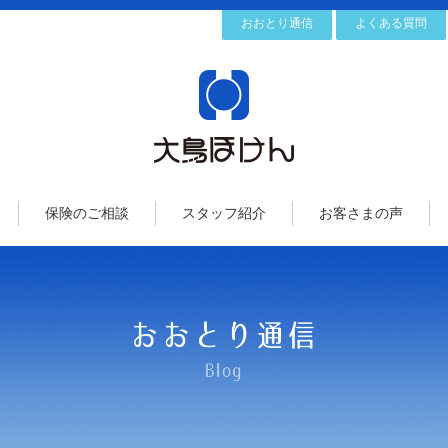
おおとり通信
よくある質問
保険のご相談
スタッフ紹介
お客さまの声