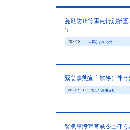
蔓延防止等重点特別措置
て
2022.2.4
大切なお知らせ
緊急事態宣言解除に伴う
2021.9.30
大切なお知らせ
緊急事態宣言発令に伴う