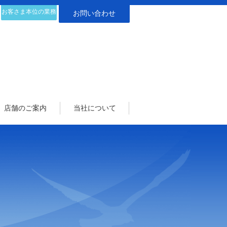
お客さま本位の業務
お問い合わせ
運営方針
店舗のご案内
当社について