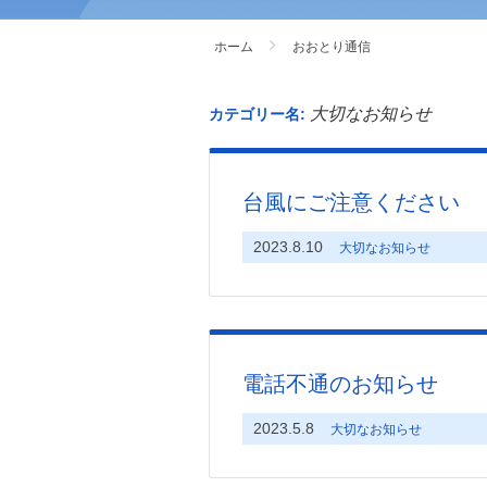
ホーム
おおとり通信
大切なお知らせ
カテゴリー名:
台風にご注意ください
2023.8.10
大切なお知らせ
電話不通のお知らせ
2023.5.8
大切なお知らせ