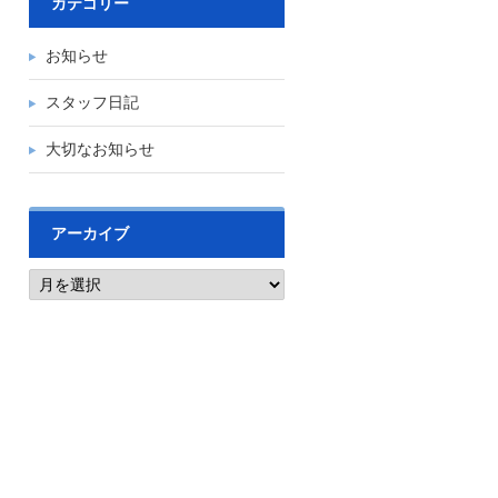
カテゴリー
お知らせ
スタッフ日記
大切なお知らせ
アーカイブ