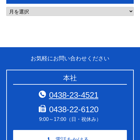
お気軽にお問い合わせください
本社
0438-23-4521
0438-22-6120
9:00～17:00（日・祝休み）
電話をかける