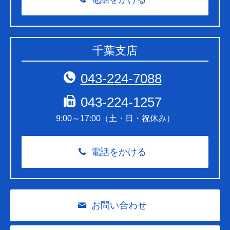
千葉支店
043-224-7088
043-224-1257
9:00～17:00（土・日・祝休み）
電話をかける
お問い合わせ