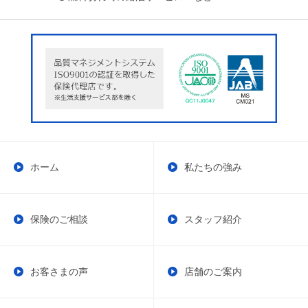
ホーム
私たちの強み
保険のご相談
スタッフ紹介
お客さまの声
店舗のご案内