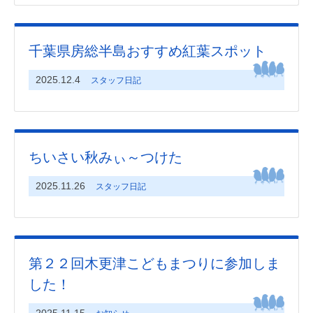
千葉県房総半島おすすめ紅葉スポット
2025.12.4
スタッフ日記
ちいさい秋みぃ～つけた
2025.11.26
スタッフ日記
第２２回木更津こどもまつりに参加しま
した！
2025.11.15