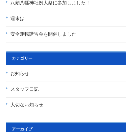
八剱八幡神社例大祭に参加しました！
週末は
安全運転講習会を開催しました
カテゴリー
お知らせ
スタッフ日記
大切なお知らせ
アーカイブ