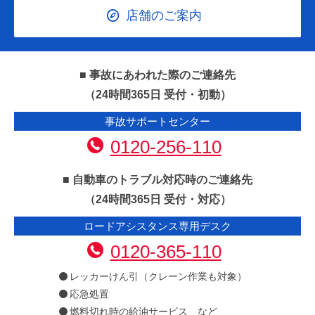
店舗のご案内
■ 事故にあわれた際のご連絡先
（24時間365日 受付・初動）
事故サポートセンター
0120-256-110
■ 自動車のトラブル対応時のご連絡先
（24時間365日 受付・対応）
ロードアシスタンス専用デスク
0120-365-110
レッカーけん引（クレーン作業も対象）
応急処置
燃料切れ時の給油サービス など