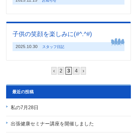
お知らせ
子供の笑顔を楽しみに(#^.^#)
2025.10.30
スタッフ日記
‹
2
3
4
›
最近の投稿
私の7月28日
出張健康セミナー講座を開催しました