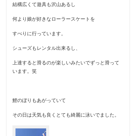
結構広くて遊具も沢山あるし
何より娘が好きなローラースケートを
すべりに行っています。
シューズもレンタル出来るし、
上達すると滑るのが楽しいみたいでずっと滑って
います。笑
鯉のぼりもあがっていて
その日は天気も良くとても綺麗に泳いでました。