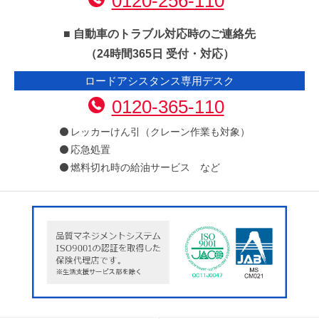
0120-256-110
■ 自動車のトラブル対応時のご連絡先
（24時間365日 受付・対応）
ロードアシスタンス専用デスク
0120-365-110
レッカーけん引（クレーン作業も対象）
応急処置
燃料切れ時の給油サービス など