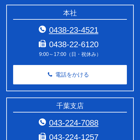
本社
0438-23-4521
0438-22-6120
9:00～17:00（日・祝休み）
電話をかける
千葉支店
043-224-7088
043-224-1257