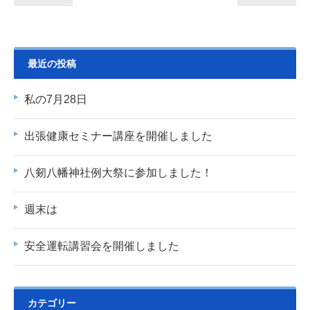
最近の投稿
私の7月28日
出張健康セミナー講座を開催しました
八剱八幡神社例大祭に参加しました！
週末は
安全運転講習会を開催しました
カテゴリー