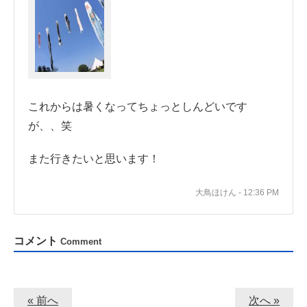
これからは暑くなってちょっとしんどいです
が、、笑
また行きたいと思います！
大鳥ほけん - 12:36 PM
コメント
Comment
« 前へ
次へ »