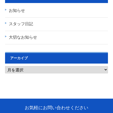
お知らせ
スタッフ日記
大切なお知らせ
アーカイブ
お気軽にお問い合わせください