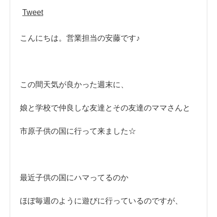
Tweet
こんにちは。営業担当の安藤です♪
この間天気が良かった週末に、
娘と学校で仲良しな友達とその友達のママさんと
市原子供の国に行って来ました‍☆
最近子供の国にハマってるのか
ほぼ毎週のように遊びに行っているのですが、