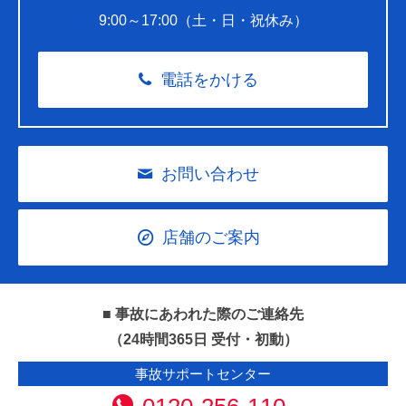
9:00～17:00（土・日・祝休み）
電話をかける
お問い合わせ
店舗のご案内
■ 事故にあわれた際のご連絡先
（24時間365日 受付・初動）
事故サポートセンター