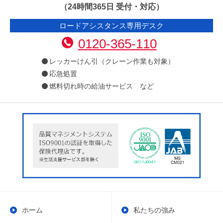
（24時間365日 受付・対応）
ロードアシスタンス専用デスク
0120-365-110
レッカーけん引（クレーン作業も対象）
応急処置
燃料切れ時の給油サービス など
ホーム
私たちの強み