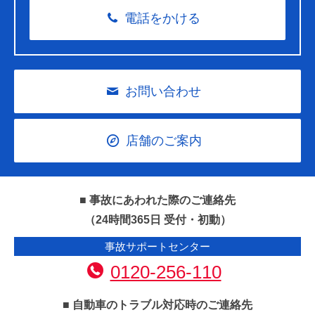
電話をかける
お問い合わせ
店舗のご案内
■ 事故にあわれた際のご連絡先
（24時間365日 受付・初動）
事故サポートセンター
0120-256-110
■ 自動車のトラブル対応時のご連絡先