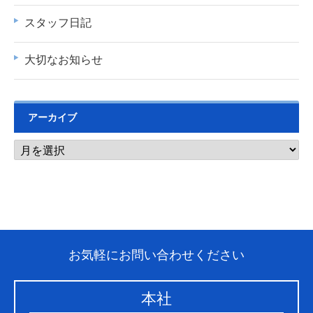
スタッフ日記
大切なお知らせ
アーカイブ
お気軽にお問い合わせください
本社