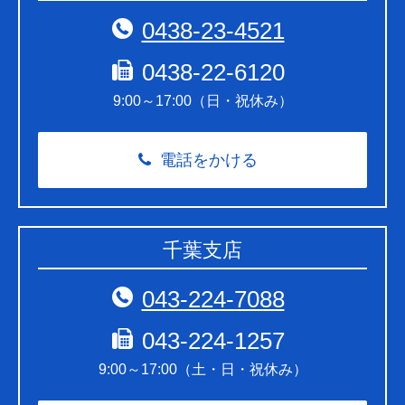
0438-23-4521
0438-22-6120
9:00～17:00（日・祝休み）
電話をかける
千葉支店
043-224-7088
043-224-1257
9:00～17:00（土・日・祝休み）