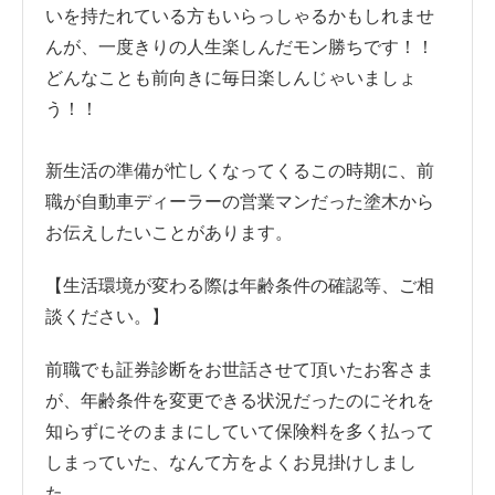
いを持たれている方もいらっしゃるかもしれませ
んが、一度きりの人生楽しんだモン勝ちです！！
どんなことも前向きに毎日楽しんじゃいましょ
う！！
新生活の準備が忙しくなってくるこの時期に、前
職が自動車ディーラーの営業マンだった塗木から
お伝えしたいことがあります。
【生活環境が変わる際は年齢条件の確認等、ご相
談ください。】
前職でも証券診断をお世話させて頂いたお客さま
が、年齢条件を変更できる状況だったのにそれを
知らずにそのままにしていて保険料を多く払って
しまっていた、なんて方をよくお見掛けしまし
た。