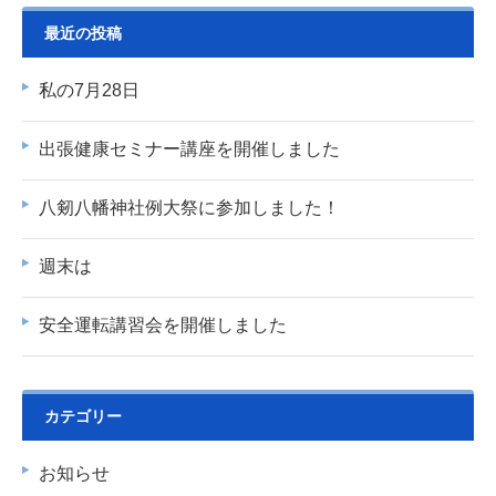
最近の投稿
私の7月28日
出張健康セミナー講座を開催しました
八剱八幡神社例大祭に参加しました！
週末は
安全運転講習会を開催しました
カテゴリー
お知らせ