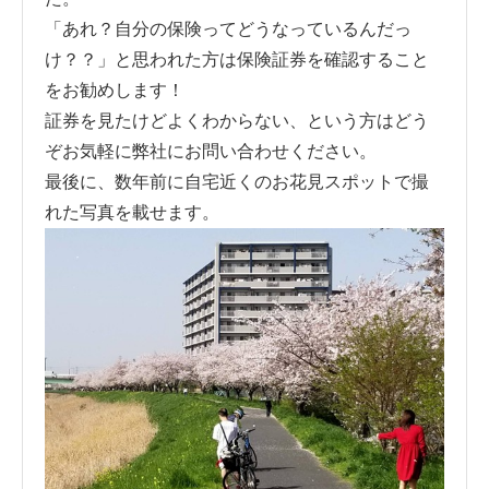
「あれ？自分の保険ってどうなっているんだっ
け？？」と思われた方は保険証券を確認すること
をお勧めします！
証券を見たけどよくわからない、という方はどう
ぞお気軽に弊社にお問い合わせください。
最後に、数年前に自宅近くのお花見スポットで撮
れた写真を載せます。