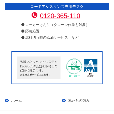
ロードアシスタンス専用デスク
0120-365-110
レッカーけん引（クレーン作業も対象）
応急処置
燃料切れ時の給油サービス など
ホーム
私たちの強み