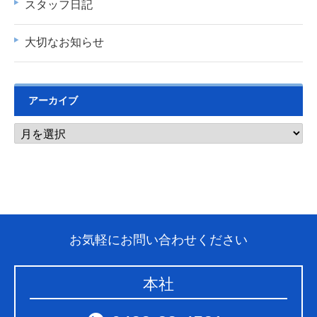
スタッフ日記
大切なお知らせ
アーカイブ
お気軽にお問い合わせください
本社