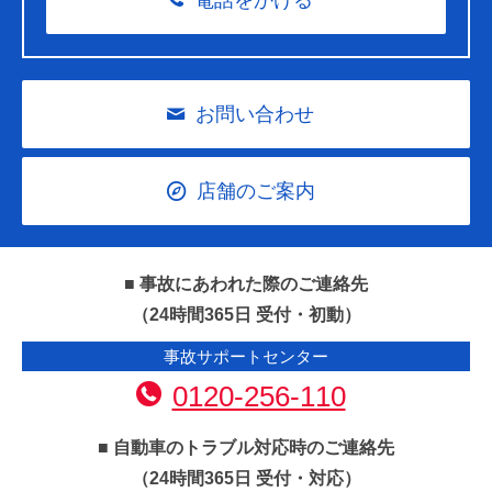
電話をかける
お問い合わせ
店舗のご案内
■ 事故にあわれた際のご連絡先
（24時間365日 受付・初動）
事故サポートセンター
0120-256-110
■ 自動車のトラブル対応時のご連絡先
（24時間365日 受付・対応）