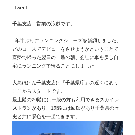
Tweet
千葉支店 営業の浪越です。
1年半ぶりにランニングシューズを新調しました。
どのコースでデビューをさせようかということで
直帰で帰った翌日の土曜の朝、会社に車を戻し自
宅にランニングで帰ることにしました。
大鳥ほけん千葉支店は「千葉県庁」の近くにあり
ここからスタートです。
最上階の20階には一般の方も利用できるスカイレ
ストランがあり、19階には回廊があり千葉県の歴
史と共に景色を一望できます。