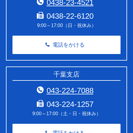
0438-23-4521
0438-22-6120
9:00～17:00（日・祝休み）
電話をかける
千葉支店
043-224-7088
043-224-1257
9:00～17:00（土・日・祝休み）