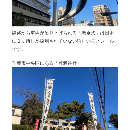
線路から車両が吊り下げられる「懸垂式」は日本
に２ヶ所しか採用されていない珍しいモノレール
です。
千葉市中央区にある「登渡神社」