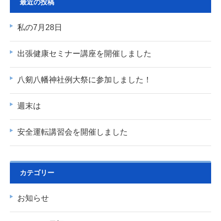
最近の投稿
私の7月28日
出張健康セミナー講座を開催しました
八剱八幡神社例大祭に参加しました！
週末は
安全運転講習会を開催しました
カテゴリー
お知らせ