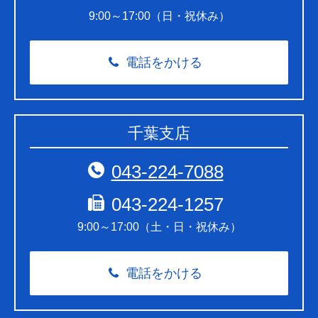
9:00～17:00（日・祝休み）
電話をかける
千葉支店
043-224-7088
043-224-1257
9:00～17:00（土・日・祝休み）
電話をかける