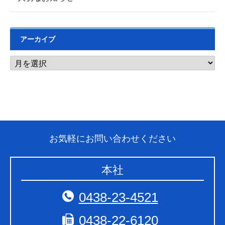
アーカイブ
お気軽にお問い合わせください
本社
0438-23-4521
0438-22-6120