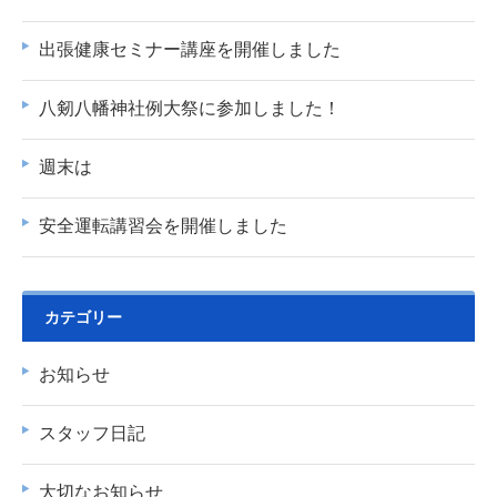
出張健康セミナー講座を開催しました
八剱八幡神社例大祭に参加しました！
週末は
安全運転講習会を開催しました
カテゴリー
お知らせ
スタッフ日記
大切なお知らせ