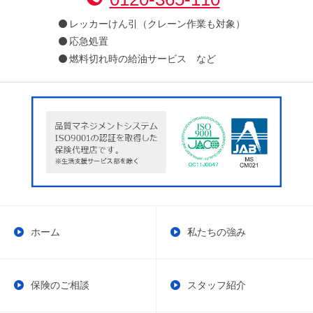
レッカーけん引（クレーン作業も対象）
応急処置
燃料切れ時の給油サービス など
ホーム
私たちの強み
保険のご相談
スタッフ紹介