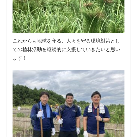
これからも地球を守る、人々を守る環境対策とし
ての植林活動を継続的に支援していきたいと思い
ます！