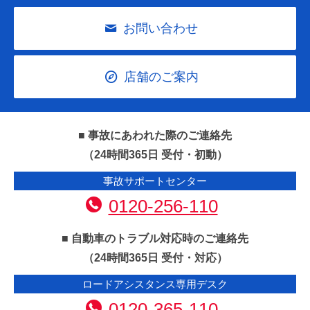
お問い合わせ
店舗のご案内
■ 事故にあわれた際のご連絡先
（24時間365日 受付・初動）
事故サポートセンター
0120-256-110
■ 自動車のトラブル対応時のご連絡先
（24時間365日 受付・対応）
ロードアシスタンス専用デスク
0120-365-110