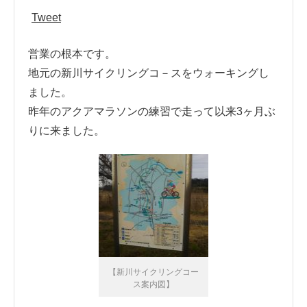
Tweet
営業の根本です。
地元の新川サイクリングコ－スをウォーキングし
ました。
昨年のアクアマラソンの練習で走って以来3ヶ月ぶ
りに来ました。
【新川サイクリングコー
ス案内図】