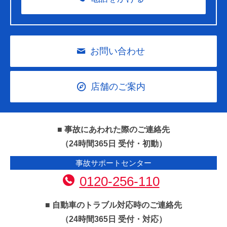
お問い合わせ
店舗のご案内
■ 事故にあわれた際のご連絡先
（24時間365日 受付・初動）
事故サポートセンター
0120-256-110
■ 自動車のトラブル対応時のご連絡先
（24時間365日 受付・対応）