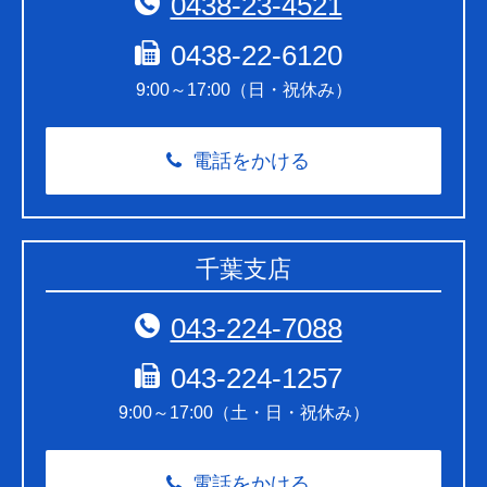
0438-23-4521
0438-22-6120
9:00～17:00（日・祝休み）
電話をかける
千葉支店
043-224-7088
043-224-1257
9:00～17:00（土・日・祝休み）
電話をかける