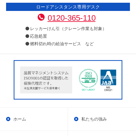
ロードアシスタンス専用デスク
0120-365-110
レッカーけん引（クレーン作業も対象）
応急処置
燃料切れ時の給油サービス など
ホーム
私たちの強み