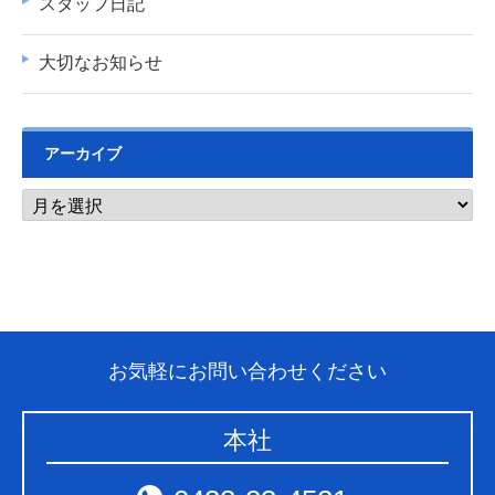
スタッフ日記
大切なお知らせ
アーカイブ
お気軽にお問い合わせください
本社