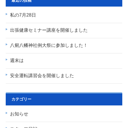
最近の投稿
私の7月28日
出張健康セミナー講座を開催しました
八剱八幡神社例大祭に参加しました！
週末は
安全運転講習会を開催しました
カテゴリー
お知らせ