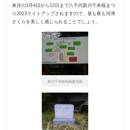
来月の3月4日から12日まで八千代新川千本桜まつ
り2023ライトアップされますので、昼も夜も河津
さくらを美しく感じられることでしょう。
新川千本桜植栽案内図